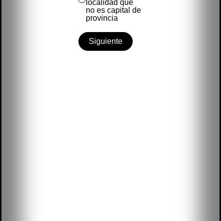
localidad que
no es capital de
provincia
Siguiente