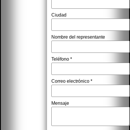
Ciudad
Nombre del representante
Teléfono
*
Correo electrónico
*
Mensaje