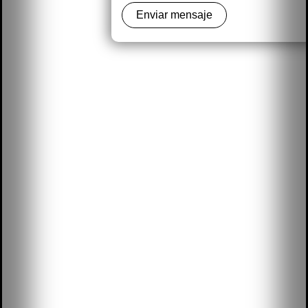
Enviar mensaje