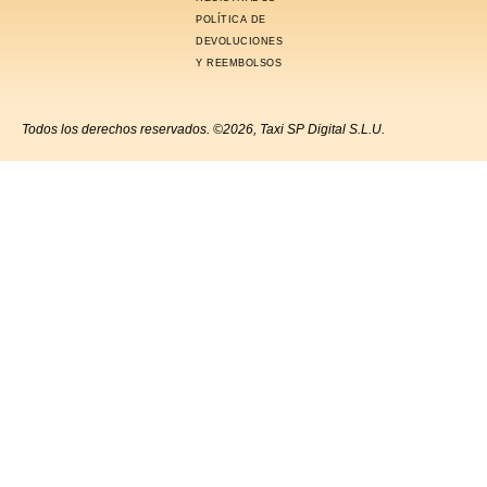
POLÍTICA DE
DEVOLUCIONES
Y REEMBOLSOS
Todos los derechos reservados. ©2026, Taxi SP Digital S.L.U.