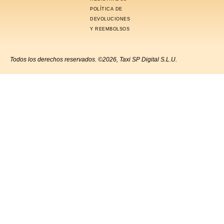
POLÍTICA DE
DEVOLUCIONES
Y REEMBOLSOS
Todos los derechos reservados. ©2026, Taxi SP Digital S.L.U.